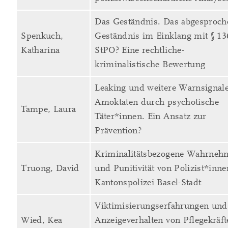
Das Geständnis. Das abgesproch
Spenkuch,
Geständnis im Einklang mit § 13
Katharina
StPO? Eine rechtliche-
kriminalistische Bewertung
Leaking und weitere Warnsignale
Amoktaten durch psychotische
Tampe, Laura
Täter*innen. Ein Ansatz zur
Prävention?
Kriminalitätsbezogene Wahrne
Truong, David
und Punitivität von Polizist*inne
Kantonspolizei Basel-Stadt
Viktimisierungserfahrungen und
Wied, Kea
Anzeigeverhalten von Pflegekräft