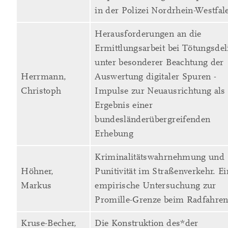
in der Polizei Nordrhein-Westfal
Herausforderungen an die
Ermittlungsarbeit bei Tötungsdel
unter besonderer Beachtung der
Herrmann,
Auswertung digitaler Spuren -
Christoph
Impulse zur Neuausrichtung als
Ergebnis einer
bundesländerübergreifenden
Erhebung
Kriminalitätswahrnehmung und
Höhner,
Punitivität im Straßenverkehr. Ei
Markus
empirische Untersuchung zur
Promille-Grenze beim Radfahre
Kruse-Becher,
Die Konstruktion des*der