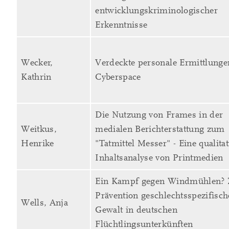
entwicklungskriminologischer
Erkenntnisse
Wecker,
Verdeckte personale Ermittlung
Kathrin
Cyberspace
Die Nutzung von Frames in der
Weitkus,
medialen Berichterstattung zum
Henrike
"Tatmittel Messer" - Eine qualitat
Inhaltsanalyse von Printmedien
Ein Kampf gegen Windmühlen? 
Prävention geschlechtsspezifisch
Wells, Anja
Gewalt in deutschen
Flüchtlingsunterkünften