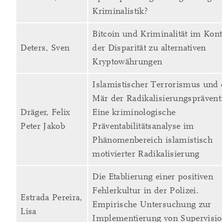
Kriminalistik?
Bitcoin und Kriminalität im Kont
Deters, Sven
der Disparität zu alternativen
Kryptowährungen
Islamistischer Terrorismus und 
Mär der Radikalisierungsprävent
Dräger, Felix
Eine kriminologische
Peter Jakob
Präventabilitätsanalyse im
Phänomenbereich islamistisch
motivierter Radikalisierung
Die Etablierung einer positiven
Fehlerkultur in der Polizei.
Estrada Pereira,
Empirische Untersuchung zur
Lisa
Implementierung von Supervisi