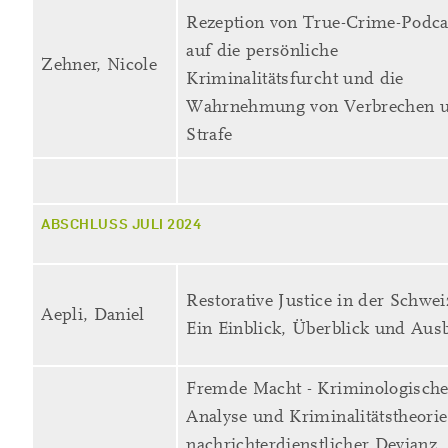
Rezeption von True-Crime-Podca
auf die persönliche
Zehner, Nicole
Kriminalitätsfurcht und die
Wahrnehmung von Verbrechen 
Strafe
ABSCHLUSS JULI 2024
Restorative Justice in der Schwei
Aepli, Daniel
Ein Einblick, Überblick und Ausb
Fremde Macht - Kriminologisch
Analyse und Kriminalitätstheorie
nachrichterdienstlicher Devianz