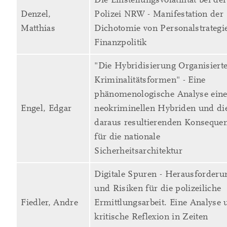
Denzel,
Polizei NRW - Manifestation der
Matthias
Dichotomie von Personalstrategi
Finanzpolitik
"Die Hybridisierung Organisiert
Kriminalitätsformen" - Eine
phänomenologische Analyse ein
Engel, Edgar
neokriminellen Hybriden und di
daraus resultierenden Konseque
für die nationale
Sicherheitsarchitektur
Digitale Spuren - Herausforderu
und Risiken für die polizeiliche
Fiedler, Andre
Ermittlungsarbeit. Eine Analyse 
kritische Reflexion in Zeiten