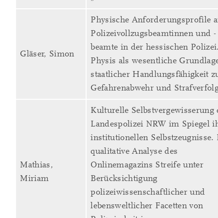
Physische Anforderungsprofile 
Polizeivollzugsbeamtinnen und -
beamte in der hessischen Polizei
Gläser, Simon
Physis als wesentliche Grundlag
staatlicher Handlungsfähigkeit z
Gefahrenabwehr und Strafverfol
Kulturelle Selbstvergewisserung 
Landespolizei NRW im Spiegel i
institutionellen Selbstzeugnisse.
qualitative Analyse des
Mathias,
Onlinemagazins Streife unter
Miriam
Berücksichtigung
polizeiwissenschaftlicher und
lebensweltlicher Facetten von