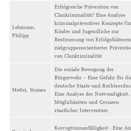
Erfolgreiche Prävention von
Clankriminalität? Eine Analyse
kriminalpräventiver Konzepte fü
Lehmann,
Kinder und Jugendliche zur
Philipp
Bestimmung von Erfolgsfaktoren
zielgruppenorientierter Präventi
von Clankriminalität
Die soziale Bewegung der
Bürgerwehr – Eine Gefahr für di
deutsche Staats-und Rechtsordn
Metlej, Younes
Eine Analyse der Notwendigkeit,
Möglichkeiten und Grenzen
staatlicher Intervention
Korruptionsanfälligkeit - Eine An