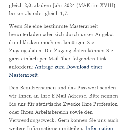
gleich 2,0; ab dem Jahr 2024 (MAKrim XVIII)
besser als oder gleich 1,7.
Wenn Sie eine bestimmte Masterarbeit
herunterladen oder sich durch unser Angebot
durchklicken möchten, benötigen Sie
Zugangsdaten. Die Zugangsdaten können Sie
ganz einfach per Mail über folgenden Link
anfordern:
Anfrage zum Download einer
Masterarbeit.
Den Benutzernamen und das Passwort senden
wir Ihnen an Ihre E-Mail-Adresse. Bitte nennen
Sie uns für statistische Zwecke Ihre Profession
oder Ihren Arbeitsbereich sowie den
Verwendungszweck. Gern können Sie uns auch
weitere Informationen mitteilen.
Information