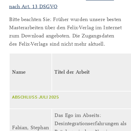
nach Art. 13 DSGVO
Bitte beachten Sie: Früher wurden unsere besten
Masterarbeiten über den Felix-Verlag im Internet
zum Download angeboten. Die Zugangsdaten
des Felix-Verlags sind nicht mehr aktuell.
Name
Titel der Arbeit
ABSCHLUSS JULI 2025
Das Ego im Abseits:
Desintegrationserfahrungen als
Fabian, Stephan