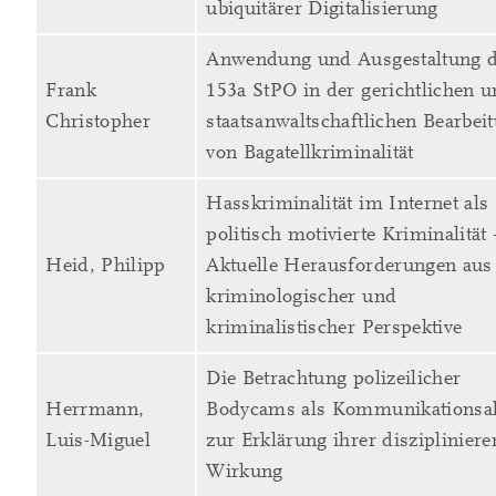
ubiquitärer Digitalisierung
Anwendung und Ausgestaltung d
Frank
153a StPO in der gerichtlichen 
Christopher
staatsanwaltschaftlichen Bearbei
von Bagatellkriminalität
Hasskriminalität im Internet als
politisch motivierte Kriminalität 
Heid, Philipp
Aktuelle Herausforderungen aus
kriminologischer und
kriminalistischer Perspektive
Die Betrachtung polizeilicher
Herrmann,
Bodycams als Kommunikationsa
Luis-Miguel
zur Erklärung ihrer disziplinier
Wirkung