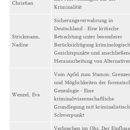
Christian
Kriminalität
Sicherungsverwahrung in
Deutschland - Eine kritische
Strickmann,
Betrachtung unter besonderer
Nadine
Berücksichtigung kriminologisch
Gesichtspunkte und anschließen
Herausarbeitung von Alternative
Vom Apfel zum Stamm: Grenze
und Möglichkeiten der forensisc
Genealogie - Eine
Wenzel, Eva
kriminalwissenschaftliche
Grundlegung mit kriminalistisc
Schwerpunkt
Verbrechen im Ohr. Der Einfluss