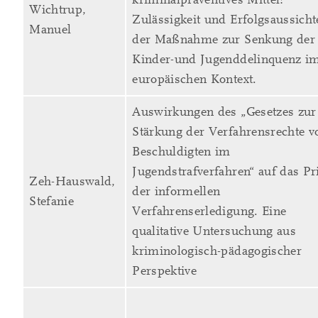
Wichtrup,
Zulässigkeit und Erfolgsaussicht
Manuel
der Maßnahme zur Senkung der
Kinder-und Jugenddelinquenz i
europäischen Kontext.
Auswirkungen des „Gesetzes zur
Stärkung der Verfahrensrechte v
Beschuldigten im
Jugendstrafverfahren“ auf das Pr
Zeh-Hauswald,
der informellen
Stefanie
Verfahrenserledigung. Eine
qualitative Untersuchung aus
kriminologisch-pädagogischer
Perspektive