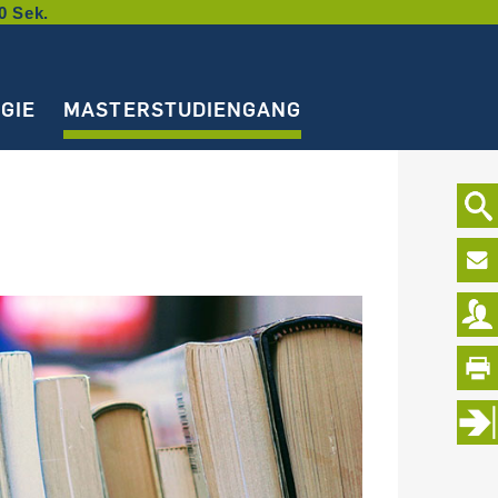
0 Sek.
GIE
MASTERSTUDIENGANG