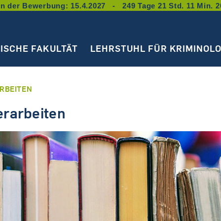
n der Bewerbung: 15.4.2027 - 249 Tage 21 Std. 11 Min. 2
TISCHE FAKULTÄT
LEHRSTUHL FÜR KRIMINOLO
RBEITEN
rarbeiten