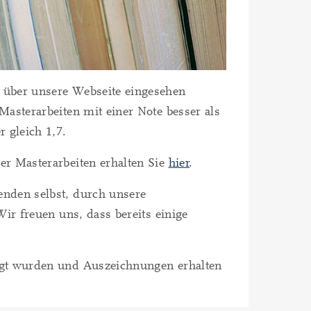
 über unsere Webseite eingesehen
asterarbeiten mit einer Note besser als
 gleich 1,7.
er Masterarbeiten erhalten Sie
hier
.
nden selbst, durch unsere
ir freuen uns, dass bereits einige
igt wurden und Auszeichnungen erhalten