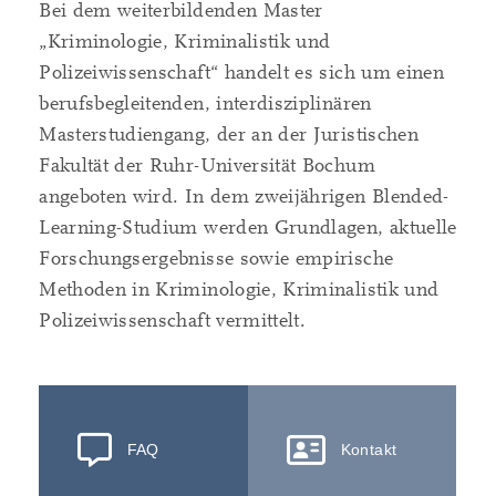
Bei dem weiterbildenden Master
„Kriminologie, Kriminalistik und
Polizeiwissenschaft“ handelt es sich um einen
berufsbegleitenden, interdisziplinären
Masterstudiengang, der an der Juristischen
Fakultät der Ruhr-Universität Bochum
angeboten wird. In dem zweijährigen Blended-
Learning-Studium werden Grundlagen, aktuelle
Forschungsergebnisse sowie empirische
Methoden in Kriminologie, Kriminalistik und
Polizeiwissenschaft vermittelt.
FAQ
Kontakt