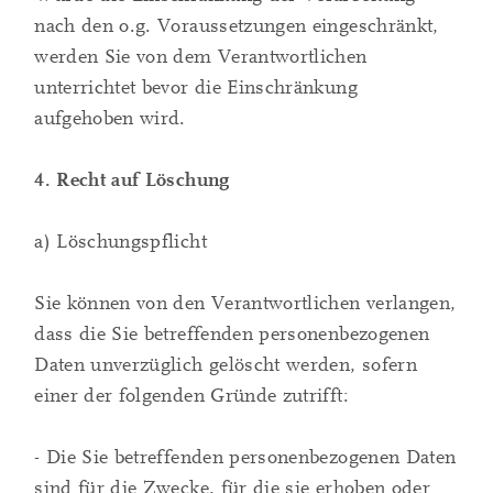
nach den o.g. Voraussetzungen eingeschränkt,
werden Sie von dem Verantwortlichen
unterrichtet bevor die Einschränkung
aufgehoben wird.
4. Recht auf Löschung
a) Löschungspflicht
Sie können von den Verantwortlichen verlangen,
dass die Sie betreffenden personenbezogenen
Daten unverzüglich gelöscht werden, sofern
einer der folgenden Gründe zutrifft:
- Die Sie betreffenden personenbezogenen Daten
sind für die Zwecke, für die sie erhoben oder