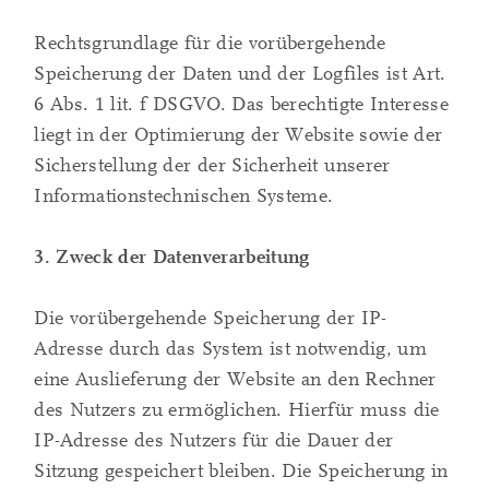
Rechtsgrundlage für die vorübergehende
Speicherung der Daten und der Logfiles ist Art.
6 Abs. 1 lit. f DSGVO. Das berechtigte Interesse
liegt in der Optimierung der Website sowie der
Sicherstellung der der Sicherheit unserer
Informationstechnischen Systeme.
3. Zweck der Datenverarbeitung
Die vorübergehende Speicherung der IP-
Adresse durch das System ist notwendig, um
eine Auslieferung der Website an den Rechner
des Nutzers zu ermöglichen. Hierfür muss die
IP-Adresse des Nutzers für die Dauer der
Sitzung gespeichert bleiben. Die Speicherung in