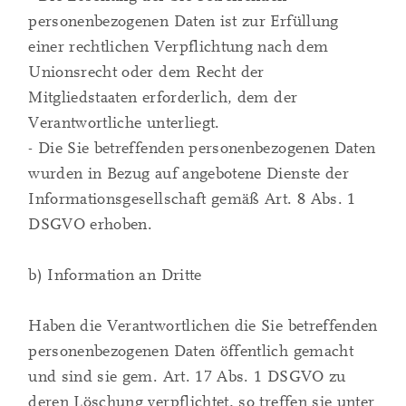
personenbezogenen Daten ist zur Erfüllung
einer rechtlichen Verpflichtung nach dem
Unionsrecht oder dem Recht der
Mitgliedstaaten erforderlich, dem der
Verantwortliche unterliegt.
- Die Sie betreffenden personenbezogenen Daten
wurden in Bezug auf angebotene Dienste der
Informationsgesellschaft gemäß Art. 8 Abs. 1
DSGVO erhoben.
b) Information an Dritte
Haben die Verantwortlichen die Sie betreffenden
personenbezogenen Daten öffentlich gemacht
und sind sie gem. Art. 17 Abs. 1 DSGVO zu
deren Löschung verpflichtet, so treffen sie unter