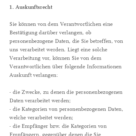
1. Auskunftsrecht
Sie können von dem Verantwortlichen eine
Bestätigung darüber verlangen, ob
personenbezogene Daten, die Sie betreffen, von
uns verarbeitet werden. Liegt eine solche
Verarbeitung vor, können Sie von dem
Verantwortlichen über folgende Informationen
Auskunft verlangen:
- die Zwecke, zu denen die personenbezogenen
Daten verarbeitet werden;
- die Kategorien von personenbezogenen Daten,
welche verarbeitet werden;
- die Empfänger bzw. die Kategorien von
Empfängern, gegenüber denen die Sie