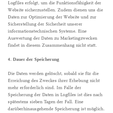
Logfiles erfolgt, um die Funktionsfähigkeit der
Website sicherzustellen. Zudem dienen uns die
Daten zur Optimierung der Website und zur
Sicherstellung der Sicherheit unserer
informationstechnischen Systeme. Eine
Auswertung der Daten zu Marketingzwecken
findet in diesem Zusammenhang nicht statt.
4. Dauer der Speicherung
Die Daten werden gelöscht, sobald sie für die
Erreichung des Zweckes ihrer Erhebung nicht
mehr erforderlich sind. Im Falle der
Speicherung der Daten in Logfiles ist dies nach
spätestens sieben Tagen der Fall. Eine
darüberhinausgehende Speicherung ist möglich.