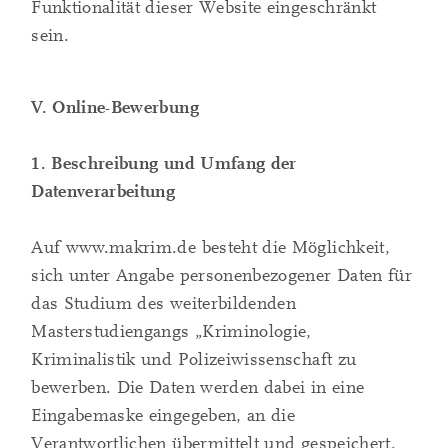
Funktionalität dieser Website eingeschränkt
sein.
V. Online-Bewerbung
1. Beschreibung und Umfang der
Datenverarbeitung
Auf www.makrim.de besteht die Möglichkeit,
sich unter Angabe personenbezogener Daten für
das Studium des weiterbildenden
Masterstudiengangs „Kriminologie,
Kriminalistik und Polizeiwissenschaft zu
bewerben. Die Daten werden dabei in eine
Eingabemaske eingegeben, an die
Verantwortlichen übermittelt und gespeichert.