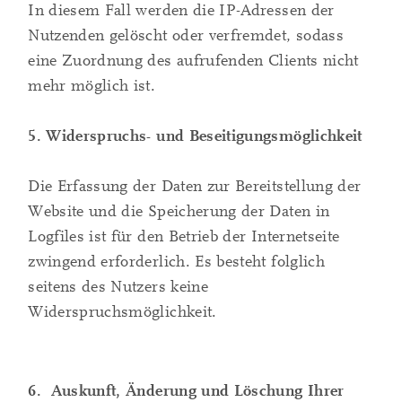
In diesem Fall werden die IP-Adressen der
Nutzenden gelöscht oder verfremdet, sodass
eine Zuordnung des aufrufenden Clients nicht
mehr möglich ist.
5. Widerspruchs- und Beseitigungsmöglichkeit
Die Erfassung der Daten zur Bereitstellung der
Website und die Speicherung der Daten in
Logfiles ist für den Betrieb der Internetseite
zwingend erforderlich. Es besteht folglich
seitens des Nutzers keine
Widerspruchsmöglichkeit.
6. Auskunft, Änderung und Löschung Ihrer