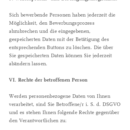
Sich bewerbende Personen haben jederzeit die
Möglichkeit, den Bewerbungsprozess
abzubrechen und die eingegebenen,
gespeicherten Daten mit der Betätigung des
entsprechenden Buttons zu löschen. Die über
Sie gespeicherten Daten können Sie jederzeit
abändern lassen.
VI. Rechte der betroffenen Person
Werden personenbezogene Daten von Ihnen
verarbeitet, sind Sie Betroffene/r i. S. d. DSGVO
und es stehen Ihnen folgende Rechte gegenüber
den Verantwortlichen zu: