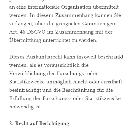
an eine internationale Organisation übermittelt
werden. In diesem Zusammenhang können Sie
verlangen, über die geeigneten Garantien gem.
Art. 46 DSGVO im Zusammenhang mit der
Übermittlung unterrichtet zu werden.
Dieses Auskunftsrecht kann insoweit beschränkt
werden, als es voraussichtlich die
Verwirklichung der Forschungs- oder
Statistikzwecke unmöglich macht oder ernsthaft
beeinträchtigt und die Beschränkung für die
Erfüllung der Forschungs- oder Statistikzwecke
notwendig ist.
2. Recht auf Berichtigung