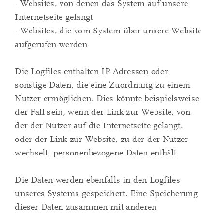
- Websites, von denen das System auf unsere
Internetseite gelangt
- Websites, die vom System über unsere Website
aufgerufen werden
Die Logfiles enthalten IP-Adressen oder
sonstige Daten, die eine Zuordnung zu einem
Nutzer ermöglichen. Dies könnte beispielsweise
der Fall sein, wenn der Link zur Website, von
der der Nutzer auf die Internetseite gelangt,
oder der Link zur Website, zu der der Nutzer
wechselt, personenbezogene Daten enthält.
Die Daten werden ebenfalls in den Logfiles
unseres Systems gespeichert. Eine Speicherung
dieser Daten zusammen mit anderen