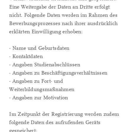
Eine Weitergabe der Daten an Dritte erfolgt
nicht. Folgende Daten werden im Rahmen des
Bewerbungsprozesses nach ihrer ausdrücklich
erklärten Einwilligung erhoben:
- Name und Geburtsdaten
- Kontaktdaten
- Angaben Studienabschlüssen
- Angaben zu Beschäftigungsverhältnissen
- Angaben zu Fort- und
Weiterbildungsmaßnahmen
- Angaben zur Motivation
Im Zeitpunkt der Registrierung werden zudem
folgende Daten des aufrufenden Geräts
gespeichert: