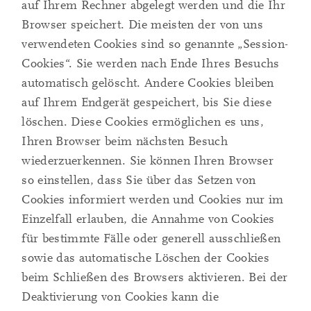
auf Ihrem Rechner abgelegt werden und die Ihr
Browser speichert. Die meisten der von uns
verwendeten Cookies sind so genannte „Session-
Cookies“. Sie werden nach Ende Ihres Besuchs
automatisch gelöscht. Andere Cookies bleiben
auf Ihrem Endgerät gespeichert, bis Sie diese
löschen. Diese Cookies ermöglichen es uns,
Ihren Browser beim nächsten Besuch
wiederzuerkennen. Sie können Ihren Browser
so einstellen, dass Sie über das Setzen von
Cookies informiert werden und Cookies nur im
Einzelfall erlauben, die Annahme von Cookies
für bestimmte Fälle oder generell ausschließen
sowie das automatische Löschen der Cookies
beim Schließen des Browsers aktivieren. Bei der
Deaktivierung von Cookies kann die