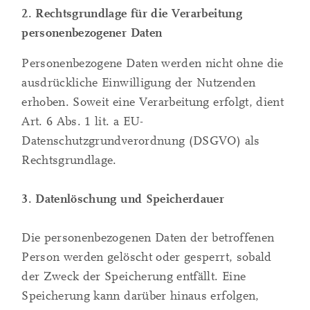
2. Rechtsgrundlage für die Verarbeitung
personenbezogener Daten
Personenbezogene Daten werden nicht ohne die
ausdrückliche Einwilligung der Nutzenden
erhoben. Soweit eine Verarbeitung erfolgt, dient
Art. 6 Abs. 1 lit. a EU-
Datenschutzgrundverordnung (DSGVO) als
Rechtsgrundlage.
3. Datenlöschung und Speicherdauer
Die personenbezogenen Daten der betroffenen
Person werden gelöscht oder gesperrt, sobald
der Zweck der Speicherung entfällt. Eine
Speicherung kann darüber hinaus erfolgen,