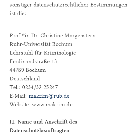
sonstiger datenschutzrechtlicher Bestimmungen
ist die:
Prof.*in Dr. Christine Morgenstern
Ruhr-Universität Bochum
Lehrstuhl für Kriminologie
Ferdinandstraße 13
44789 Bochum
Deutschland
Tel.: 0234/32 25247
E-Mail:
makrim@rub.de
Website: www.makrim.de
II. Name und Anschrift des
Datenschutzbeauftragten