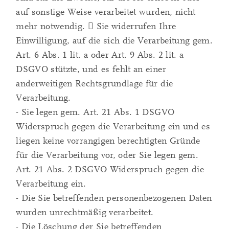
auf sonstige Weise verarbeitet wurden, nicht
mehr notwendig.  Sie widerrufen Ihre
Einwilligung, auf die sich die Verarbeitung gem.
Art. 6 Abs. 1 lit. a oder Art. 9 Abs. 2 lit. a
DSGVO stützte, und es fehlt an einer
anderweitigen Rechtsgrundlage für die
Verarbeitung.
- Sie legen gem. Art. 21 Abs. 1 DSGVO
Widerspruch gegen die Verarbeitung ein und es
liegen keine vorrangigen berechtigten Gründe
für die Verarbeitung vor, oder Sie legen gem.
Art. 21 Abs. 2 DSGVO Widerspruch gegen die
Verarbeitung ein.
- Die Sie betreffenden personenbezogenen Daten
wurden unrechtmäßig verarbeitet.
- Die Löschung der Sie betreffenden