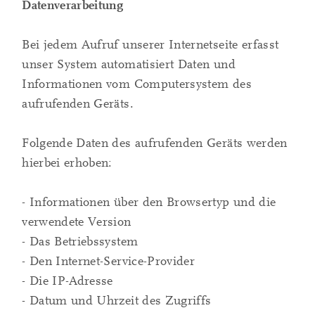
Datenverarbeitung
Bei jedem Aufruf unserer Internetseite erfasst
unser System automatisiert Daten und
Informationen vom Computersystem des
aufrufenden Geräts.
Folgende Daten des aufrufenden Geräts werden
hierbei erhoben:
- Informationen über den Browsertyp und die
verwendete Version
- Das Betriebssystem
- Den Internet-Service-Provider
- Die IP-Adresse
- Datum und Uhrzeit des Zugriffs