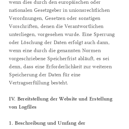
wenn dies durch den europäischen oder
nationalen Gesetzgeber in unionsrechtlichen
Verordnungen, Gesetzen oder sonstigen
Vorschriften, denen die Verantwortlichen
unterliegen, vorgesehen wurde. Eine Sperrung
oder Löschung der Daten erfolgt auch dann,
wenn eine durch die genannten Normen
vorgeschriebene Speicherfrist abläuft, es sei
denn, dass eine Erforderlichkeit zur weiteren
Speicherung der Daten für eine
Vertragserfüllung besteht.
IV. Bereitstellung der Website und Erstellung
von Logfiles
1. Beschreibung und Umfang der