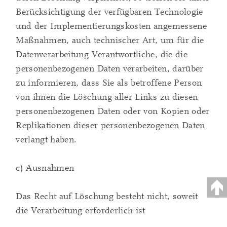
Berücksichtigung der verfügbaren Technologie
und der Implementierungskosten angemessene
Maßnahmen, auch technischer Art, um für die
Datenverarbeitung Verantwortliche, die die
personenbezogenen Daten verarbeiten, darüber
zu informieren, dass Sie als betroffene Person
von ihnen die Löschung aller Links zu diesen
personenbezogenen Daten oder von Kopien oder
Replikationen dieser personenbezogenen Daten
verlangt haben.
c) Ausnahmen
Das Recht auf Löschung besteht nicht, soweit
die Verarbeitung erforderlich ist