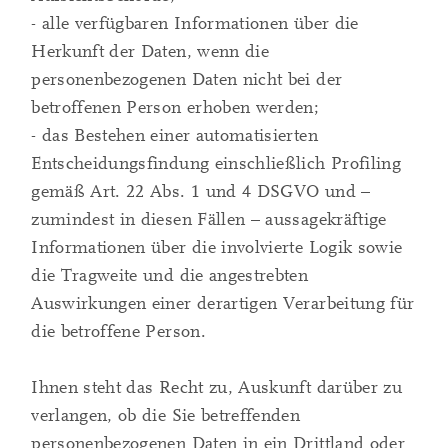
- alle verfügbaren Informationen über die
Herkunft der Daten, wenn die
personenbezogenen Daten nicht bei der
betroffenen Person erhoben werden;
- das Bestehen einer automatisierten
Entscheidungsfindung einschließlich Profiling
gemäß Art. 22 Abs. 1 und 4 DSGVO und –
zumindest in diesen Fällen – aussagekräftige
Informationen über die involvierte Logik sowie
die Tragweite und die angestrebten
Auswirkungen einer derartigen Verarbeitung für
die betroffene Person.
Ihnen steht das Recht zu, Auskunft darüber zu
verlangen, ob die Sie betreffenden
personenbezogenen Daten in ein Drittland oder