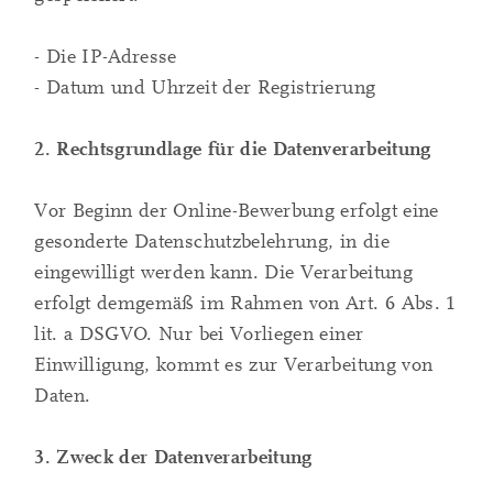
- Die IP-Adresse
- Datum und Uhrzeit der Registrierung
2. Rechtsgrundlage für die Datenverarbeitung
Vor Beginn der Online-Bewerbung erfolgt eine
gesonderte Datenschutzbelehrung, in die
eingewilligt werden kann. Die Verarbeitung
erfolgt demgemäß im Rahmen von Art. 6 Abs. 1
lit. a DSGVO. Nur bei Vorliegen einer
Einwilligung, kommt es zur Verarbeitung von
Daten.
3. Zweck der Datenverarbeitung