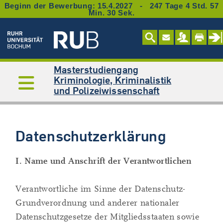
Beginn der Bewerbung: 15.4.2027 - 247 Tage 4 Std. 57
Min. 29 Sek.
Masterstudiengang
Kriminologie, Kriminalistik
und Polizeiwissenschaft
Datenschutzerklärung
I. Name und Anschrift der Verantwortlichen
Verantwortliche im Sinne der Datenschutz-
Grundverordnung und anderer nationaler
Datenschutzgesetze der Mitgliedsstaaten sowie