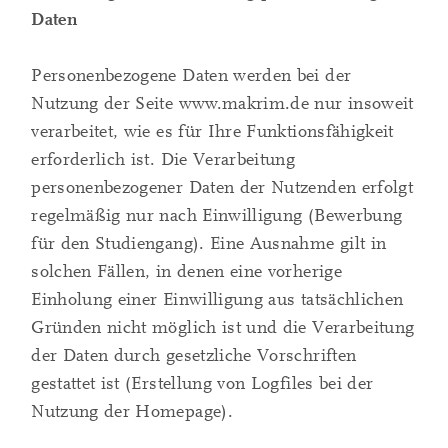
Daten
Personenbezogene Daten werden bei der
Nutzung der Seite www.makrim.de nur insoweit
verarbeitet, wie es für Ihre Funktionsfähigkeit
erforderlich ist. Die Verarbeitung
personenbezogener Daten der Nutzenden erfolgt
regelmäßig nur nach Einwilligung (Bewerbung
für den Studiengang). Eine Ausnahme gilt in
solchen Fällen, in denen eine vorherige
Einholung einer Einwilligung aus tatsächlichen
Gründen nicht möglich ist und die Verarbeitung
der Daten durch gesetzliche Vorschriften
gestattet ist (Erstellung von Logfiles bei der
Nutzung der Homepage).