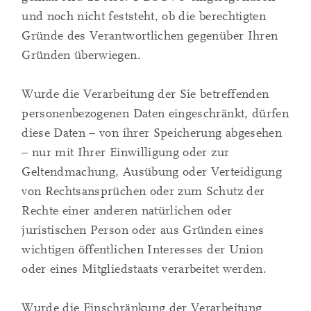
und noch nicht feststeht, ob die berechtigten
Gründe des Verantwortlichen gegenüber Ihren
Gründen überwiegen.
Wurde die Verarbeitung der Sie betreffenden
personenbezogenen Daten eingeschränkt, dürfen
diese Daten – von ihrer Speicherung abgesehen
– nur mit Ihrer Einwilligung oder zur
Geltendmachung, Ausübung oder Verteidigung
von Rechtsansprüchen oder zum Schutz der
Rechte einer anderen natürlichen oder
juristischen Person oder aus Gründen eines
wichtigen öffentlichen Interesses der Union
oder eines Mitgliedstaats verarbeitet werden.
Wurde die Einschränkung der Verarbeitung