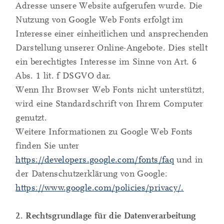
Adresse unsere Website aufgerufen wurde. Die
Nutzung von Google Web Fonts erfolgt im
Interesse einer einheitlichen und ansprechenden
Darstellung unserer Online-Angebote. Dies stellt
ein berechtigtes Interesse im Sinne von Art. 6
Abs. 1 lit. f DSGVO dar.
Wenn Ihr Browser Web Fonts nicht unterstützt,
wird eine Standardschrift von Ihrem Computer
genutzt.
Weitere Informationen zu Google Web Fonts
finden Sie unter
https://developers.google.com/fonts/faq
und in
der Datenschutzerklärung von Google:
https://www.google.com/policies/privacy/.
2. Rechtsgrundlage für die Datenverarbeitung