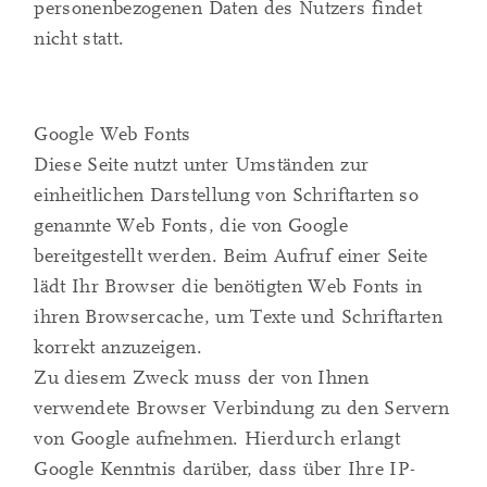
personenbezogenen Daten des Nutzers findet
nicht statt.
Google Web Fonts
Diese Seite nutzt unter Umständen zur
einheitlichen Darstellung von Schriftarten so
genannte Web Fonts, die von Google
bereitgestellt werden. Beim Aufruf einer Seite
lädt Ihr Browser die benötigten Web Fonts in
ihren Browsercache, um Texte und Schriftarten
korrekt anzuzeigen.
Zu diesem Zweck muss der von Ihnen
verwendete Browser Verbindung zu den Servern
von Google aufnehmen. Hierdurch erlangt
Google Kenntnis darüber, dass über Ihre IP-