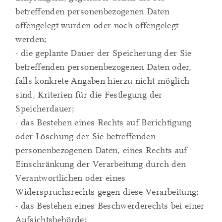
betreffenden personenbezogenen Daten
offengelegt wurden oder noch offengelegt
werden;
- die geplante Dauer der Speicherung der Sie
betreffenden personenbezogenen Daten oder,
falls konkrete Angaben hierzu nicht möglich
sind, Kriterien für die Festlegung der
Speicherdauer;
- das Bestehen eines Rechts auf Berichtigung
oder Löschung der Sie betreffenden
personenbezogenen Daten, eines Rechts auf
Einschränkung der Verarbeitung durch den
Verantwortlichen oder eines
Widerspruchsrechts gegen diese Verarbeitung;
- das Bestehen eines Beschwerderechts bei einer
Aufsichtsbehörde;