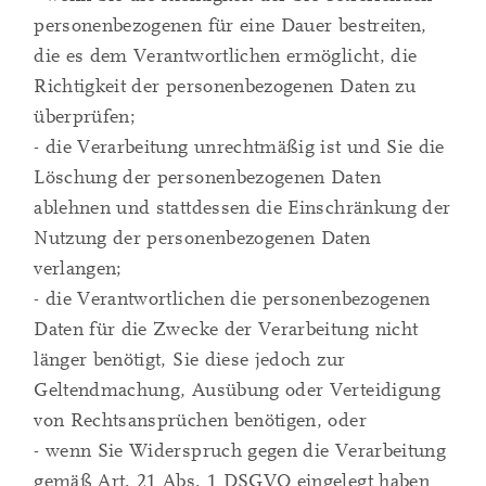
personenbezogenen für eine Dauer bestreiten,
die es dem Verantwortlichen ermöglicht, die
Richtigkeit der personenbezogenen Daten zu
überprüfen;
- die Verarbeitung unrechtmäßig ist und Sie die
Löschung der personenbezogenen Daten
ablehnen und stattdessen die Einschränkung der
Nutzung der personenbezogenen Daten
verlangen;
- die Verantwortlichen die personenbezogenen
Daten für die Zwecke der Verarbeitung nicht
länger benötigt, Sie diese jedoch zur
Geltendmachung, Ausübung oder Verteidigung
von Rechtsansprüchen benötigen, oder
- wenn Sie Widerspruch gegen die Verarbeitung
gemäß Art. 21 Abs. 1 DSGVO eingelegt haben