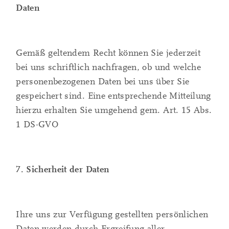
Daten
Gemäß geltendem Recht können Sie jederzeit
bei uns schriftlich nachfragen, ob und welche
personenbezogenen Daten bei uns über Sie
gespeichert sind. Eine entsprechende Mitteilung
hierzu erhalten Sie umgehend gem. Art. 15 Abs.
1 DS-GVO
7. Sicherheit der Daten
Ihre uns zur Verfügung gestellten persönlichen
Daten werden durch Ergreifung aller