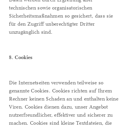
technischen sowie organisatorischen
Sicherheitsmaßnahmen so gesichert, dass sie
für den Zugriff unberechtigter Dritter
unzugänglich sind.
8. Cookies
Die Internetseiten verwenden teilweise so
genannte Cookies. Cookies richten auf Ihrem
Rechner keinen Schaden an und enthalten keine
Viren. Cookies dienen dazu, unser Angebot
nutzerfreundlicher, effektiver und sicherer zu
machen. Cookies sind kleine Textdateien, die