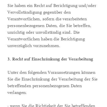
Sie haben ein Recht auf Berichtigung und/oder
Vervollständigung gegenüber den
Verantwortlichen, sofern die verarbeiteten
personenbezogenen Daten, die Sie betreffen,
unrichtig oder unvollständig sind. Die
Verantwortlichen haben die Berichtigung
unverzüglich vorzunehmen.
3. Recht auf Einschränkung der Verarbeitung
Unter den folgenden Voraussetzungen können
Sie die Einschränkung der Verarbeitung der Sie
betreffenden personenbezogenen Daten
verlangen:
- wenn Sie die Richtigkeit der Sie betreffenden