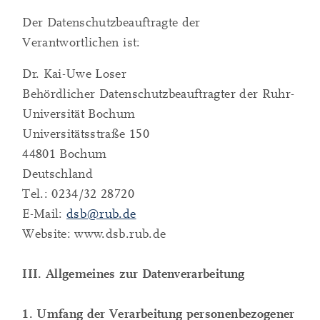
Der Datenschutzbeauftragte der
Verantwortlichen ist:
Dr. Kai-Uwe Loser
Behördlicher Datenschutzbeauftragter der Ruhr-
Universität Bochum
Universitätsstraße 150
44801 Bochum
Deutschland
Tel.: 0234/32 28720
E-Mail:
dsb@rub.de
Website: www.dsb.rub.de
III. Allgemeines zur Datenverarbeitung
1. Umfang der Verarbeitung personenbezogener