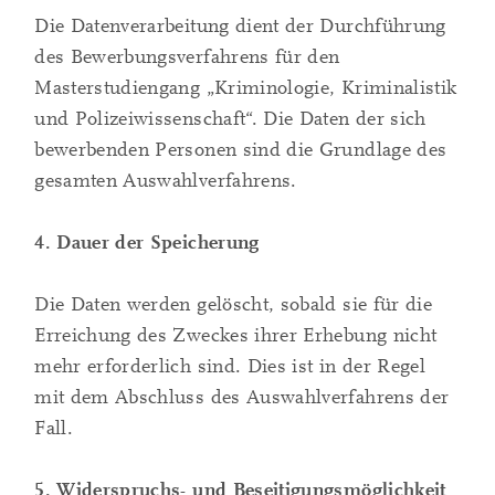
Die Datenverarbeitung dient der Durchführung
des Bewerbungsverfahrens für den
Masterstudiengang „Kriminologie, Kriminalistik
und Polizeiwissenschaft“. Die Daten der sich
bewerbenden Personen sind die Grundlage des
gesamten Auswahlverfahrens.
4. Dauer der Speicherung
Die Daten werden gelöscht, sobald sie für die
Erreichung des Zweckes ihrer Erhebung nicht
mehr erforderlich sind. Dies ist in der Regel
mit dem Abschluss des Auswahlverfahrens der
Fall.
5. Widerspruchs- und Beseitigungsmöglichkeit