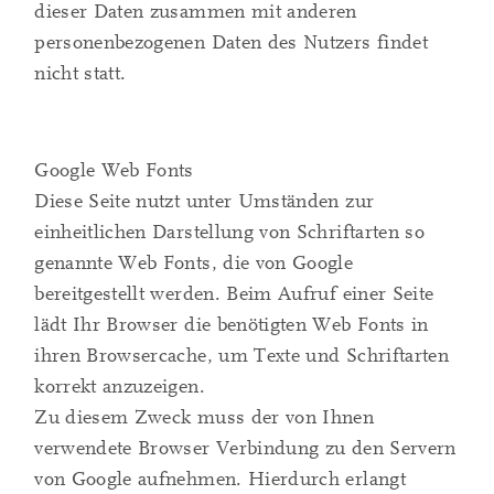
dieser Daten zusammen mit anderen
personenbezogenen Daten des Nutzers findet
nicht statt.
Google Web Fonts
Diese Seite nutzt unter Umständen zur
einheitlichen Darstellung von Schriftarten so
genannte Web Fonts, die von Google
bereitgestellt werden. Beim Aufruf einer Seite
lädt Ihr Browser die benötigten Web Fonts in
ihren Browsercache, um Texte und Schriftarten
korrekt anzuzeigen.
Zu diesem Zweck muss der von Ihnen
verwendete Browser Verbindung zu den Servern
von Google aufnehmen. Hierdurch erlangt