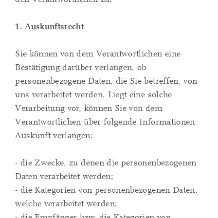
1. Auskunftsrecht
Sie können von dem Verantwortlichen eine
Bestätigung darüber verlangen, ob
personenbezogene Daten, die Sie betreffen, von
uns verarbeitet werden. Liegt eine solche
Verarbeitung vor, können Sie von dem
Verantwortlichen über folgende Informationen
Auskunft verlangen:
- die Zwecke, zu denen die personenbezogenen
Daten verarbeitet werden;
- die Kategorien von personenbezogenen Daten,
welche verarbeitet werden;
- die Empfänger bzw. die Kategorien von