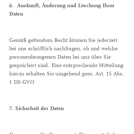
6. Auskunft, Änderung und Löschung Ihrer
Daten
Gemäß geltendem Recht können Sie jederzeit
bei uns schriftlich nachfragen, ob und welche
personenbezogenen Daten bei uns über Sie
gespeichert sind. Eine entsprechende Mitteilung
hierzu erhalten Sie umgehend gem. Art. 15 Abs.
1 DS-GVO
7. Sicherheit der Daten