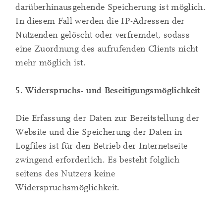
darüberhinausgehende Speicherung ist möglich.
In diesem Fall werden die IP-Adressen der
Nutzenden gelöscht oder verfremdet, sodass
eine Zuordnung des aufrufenden Clients nicht
mehr möglich ist.
5. Widerspruchs- und Beseitigungsmöglichkeit
Die Erfassung der Daten zur Bereitstellung der
Website und die Speicherung der Daten in
Logfiles ist für den Betrieb der Internetseite
zwingend erforderlich. Es besteht folglich
seitens des Nutzers keine
Widerspruchsmöglichkeit.