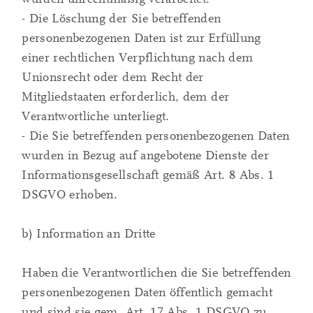
- Die Löschung der Sie betreffenden
personenbezogenen Daten ist zur Erfüllung
einer rechtlichen Verpflichtung nach dem
Unionsrecht oder dem Recht der
Mitgliedstaaten erforderlich, dem der
Verantwortliche unterliegt.
- Die Sie betreffenden personenbezogenen Daten
wurden in Bezug auf angebotene Dienste der
Informationsgesellschaft gemäß Art. 8 Abs. 1
DSGVO erhoben.
b) Information an Dritte
Haben die Verantwortlichen die Sie betreffenden
personenbezogenen Daten öffentlich gemacht
und sind sie gem. Art. 17 Abs. 1 DSGVO zu