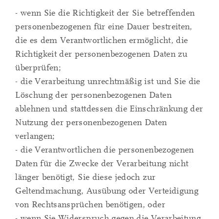
- wenn Sie die Richtigkeit der Sie betreffenden
personenbezogenen für eine Dauer bestreiten,
die es dem Verantwortlichen ermöglicht, die
Richtigkeit der personenbezogenen Daten zu
überprüfen;
- die Verarbeitung unrechtmäßig ist und Sie die
Löschung der personenbezogenen Daten
ablehnen und stattdessen die Einschränkung der
Nutzung der personenbezogenen Daten
verlangen;
- die Verantwortlichen die personenbezogenen
Daten für die Zwecke der Verarbeitung nicht
länger benötigt, Sie diese jedoch zur
Geltendmachung, Ausübung oder Verteidigung
von Rechtsansprüchen benötigen, oder
- wenn Sie Widerspruch gegen die Verarbeitung