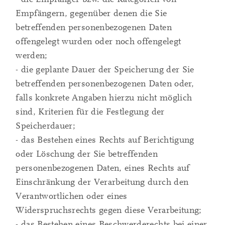
Empfängern, gegenüber denen die Sie
betreffenden personenbezogenen Daten
offengelegt wurden oder noch offengelegt
werden;
- die geplante Dauer der Speicherung der Sie
betreffenden personenbezogenen Daten oder,
falls konkrete Angaben hierzu nicht möglich
sind, Kriterien für die Festlegung der
Speicherdauer;
- das Bestehen eines Rechts auf Berichtigung
oder Löschung der Sie betreffenden
personenbezogenen Daten, eines Rechts auf
Einschränkung der Verarbeitung durch den
Verantwortlichen oder eines
Widerspruchsrechts gegen diese Verarbeitung;
- das Bestehen eines Beschwerderechts bei einer