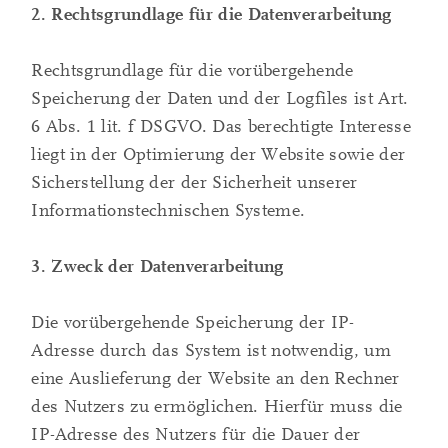
2. Rechtsgrundlage für die Datenverarbeitung
Rechtsgrundlage für die vorübergehende
Speicherung der Daten und der Logfiles ist Art.
6 Abs. 1 lit. f DSGVO. Das berechtigte Interesse
liegt in der Optimierung der Website sowie der
Sicherstellung der der Sicherheit unserer
Informationstechnischen Systeme.
3. Zweck der Datenverarbeitung
Die vorübergehende Speicherung der IP-
Adresse durch das System ist notwendig, um
eine Auslieferung der Website an den Rechner
des Nutzers zu ermöglichen. Hierfür muss die
IP-Adresse des Nutzers für die Dauer der