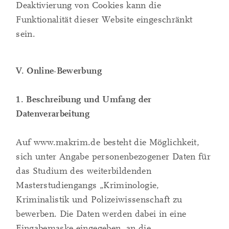
Deaktivierung von Cookies kann die
Funktionalität dieser Website eingeschränkt
sein.
V. Online-Bewerbung
1. Beschreibung und Umfang der
Datenverarbeitung
Auf www.makrim.de besteht die Möglichkeit,
sich unter Angabe personenbezogener Daten für
das Studium des weiterbildenden
Masterstudiengangs „Kriminologie,
Kriminalistik und Polizeiwissenschaft zu
bewerben. Die Daten werden dabei in eine
Eingabemaske eingegeben, an die