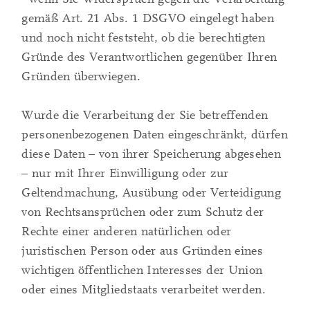
gemäß Art. 21 Abs. 1 DSGVO eingelegt haben
und noch nicht feststeht, ob die berechtigten
Gründe des Verantwortlichen gegenüber Ihren
Gründen überwiegen.
Wurde die Verarbeitung der Sie betreffenden
personenbezogenen Daten eingeschränkt, dürfen
diese Daten – von ihrer Speicherung abgesehen
– nur mit Ihrer Einwilligung oder zur
Geltendmachung, Ausübung oder Verteidigung
von Rechtsansprüchen oder zum Schutz der
Rechte einer anderen natürlichen oder
juristischen Person oder aus Gründen eines
wichtigen öffentlichen Interesses der Union
oder eines Mitgliedstaats verarbeitet werden.