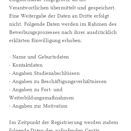
Verantwortlichen übermittelt und gespeichert.
Eine Weitergabe der Daten an Dritte erfolgt
nicht. Folgende Daten werden im Rahmen des
Bewerbungsprozesses nach ihrer ausdrücklich
erklärten Einwilligung erhoben:
- Name und Geburtsdaten
- Kontaktdaten
- Angaben Studienabschlüssen
- Angaben zu Beschäftigungsverhältnissen
- Angaben zu Fort- und
Weiterbildungsmaßnahmen
- Angaben zur Motivation
Im Zeitpunkt der Registrierung werden zudem
folgende Daten des aufrufenden Geräts