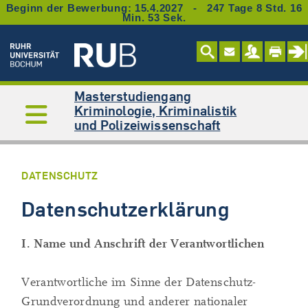
Beginn der Bewerbung: 15.4.2027 - 247 Tage 8 Std. 16
Min. 52 Sek.
Masterstudiengang
Kriminologie, Kriminalistik
und Polizeiwissenschaft
DATENSCHUTZ
Datenschutzerklärung
I. Name und Anschrift der Verantwortlichen
Verantwortliche im Sinne der Datenschutz-
Grundverordnung und anderer nationaler