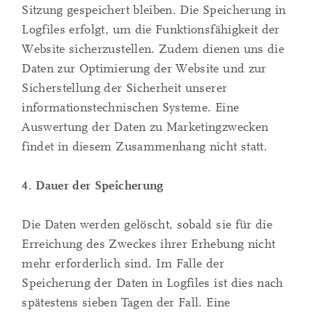
Sitzung gespeichert bleiben. Die Speicherung in
Logfiles erfolgt, um die Funktionsfähigkeit der
Website sicherzustellen. Zudem dienen uns die
Daten zur Optimierung der Website und zur
Sicherstellung der Sicherheit unserer
informationstechnischen Systeme. Eine
Auswertung der Daten zu Marketingzwecken
findet in diesem Zusammenhang nicht statt.
4. Dauer der Speicherung
Die Daten werden gelöscht, sobald sie für die
Erreichung des Zweckes ihrer Erhebung nicht
mehr erforderlich sind. Im Falle der
Speicherung der Daten in Logfiles ist dies nach
spätestens sieben Tagen der Fall. Eine