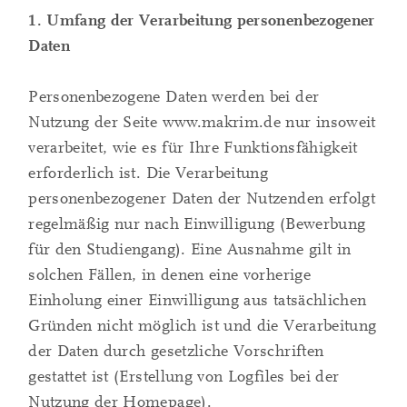
1. Umfang der Verarbeitung personenbezogener
Daten
Personenbezogene Daten werden bei der
Nutzung der Seite www.makrim.de nur insoweit
verarbeitet, wie es für Ihre Funktionsfähigkeit
erforderlich ist. Die Verarbeitung
personenbezogener Daten der Nutzenden erfolgt
regelmäßig nur nach Einwilligung (Bewerbung
für den Studiengang). Eine Ausnahme gilt in
solchen Fällen, in denen eine vorherige
Einholung einer Einwilligung aus tatsächlichen
Gründen nicht möglich ist und die Verarbeitung
der Daten durch gesetzliche Vorschriften
gestattet ist (Erstellung von Logfiles bei der
Nutzung der Homepage).