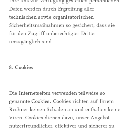
Ihre uns zur Verfügung gestellten persönlichen
Daten werden durch Ergreifung aller
technischen sowie organisatorischen
Sicherheitsmaßnahmen so gesichert, dass sie
für den Zugriff unberechtigter Dritter
unzugänglich sind.
8. Cookies
Die Internetseiten verwenden teilweise so
genannte Cookies. Cookies richten auf Ihrem
Rechner keinen Schaden an und enthalten keine
Viren. Cookies dienen dazu, unser Angebot
nutzerfreundlicher, effektiver und sicherer zu