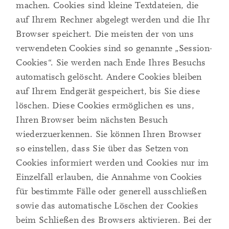
machen. Cookies sind kleine Textdateien, die
auf Ihrem Rechner abgelegt werden und die Ihr
Browser speichert. Die meisten der von uns
verwendeten Cookies sind so genannte „Session-
Cookies“. Sie werden nach Ende Ihres Besuchs
automatisch gelöscht. Andere Cookies bleiben
auf Ihrem Endgerät gespeichert, bis Sie diese
löschen. Diese Cookies ermöglichen es uns,
Ihren Browser beim nächsten Besuch
wiederzuerkennen. Sie können Ihren Browser
so einstellen, dass Sie über das Setzen von
Cookies informiert werden und Cookies nur im
Einzelfall erlauben, die Annahme von Cookies
für bestimmte Fälle oder generell ausschließen
sowie das automatische Löschen der Cookies
beim Schließen des Browsers aktivieren. Bei der