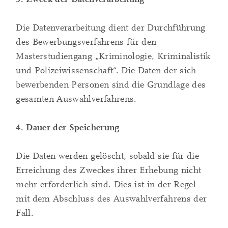
Die Datenverarbeitung dient der Durchführung
des Bewerbungsverfahrens für den
Masterstudiengang „Kriminologie, Kriminalistik
und Polizeiwissenschaft“. Die Daten der sich
bewerbenden Personen sind die Grundlage des
gesamten Auswahlverfahrens.
4. Dauer der Speicherung
Die Daten werden gelöscht, sobald sie für die
Erreichung des Zweckes ihrer Erhebung nicht
mehr erforderlich sind. Dies ist in der Regel
mit dem Abschluss des Auswahlverfahrens der
Fall.