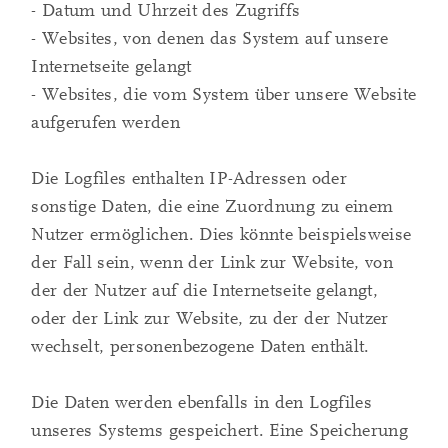
- Datum und Uhrzeit des Zugriffs
- Websites, von denen das System auf unsere
Internetseite gelangt
- Websites, die vom System über unsere Website
aufgerufen werden
Die Logfiles enthalten IP-Adressen oder
sonstige Daten, die eine Zuordnung zu einem
Nutzer ermöglichen. Dies könnte beispielsweise
der Fall sein, wenn der Link zur Website, von
der der Nutzer auf die Internetseite gelangt,
oder der Link zur Website, zu der der Nutzer
wechselt, personenbezogene Daten enthält.
Die Daten werden ebenfalls in den Logfiles
unseres Systems gespeichert. Eine Speicherung