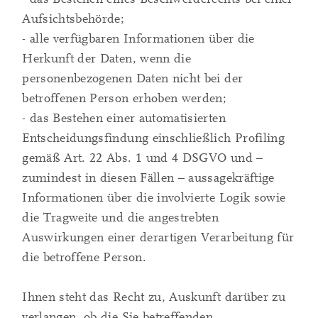
Aufsichtsbehörde;
- alle verfügbaren Informationen über die
Herkunft der Daten, wenn die
personenbezogenen Daten nicht bei der
betroffenen Person erhoben werden;
- das Bestehen einer automatisierten
Entscheidungsfindung einschließlich Profiling
gemäß Art. 22 Abs. 1 und 4 DSGVO und –
zumindest in diesen Fällen – aussagekräftige
Informationen über die involvierte Logik sowie
die Tragweite und die angestrebten
Auswirkungen einer derartigen Verarbeitung für
die betroffene Person.
Ihnen steht das Recht zu, Auskunft darüber zu
verlangen, ob die Sie betreffenden