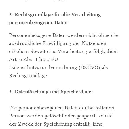
2. Rechtsgrundlage für die Verarbeitung
personenbezogener Daten
Personenbezogene Daten werden nicht ohne die
ausdrückliche Einwilligung der Nutzenden
erhoben. Soweit eine Verarbeitung erfolgt, dient
Art. 6 Abs. 1 lit. a EU-
Datenschutzgrundverordnung (DSGVO) als
Rechtsgrundlage.
3. Datenlöschung und Speicherdauer
Die personenbezogenen Daten der betroffenen
Person werden gelöscht oder gesperrt, sobald
der Zweck der Speicherung entfällt. Eine