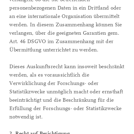
personenbezogenen Daten in ein Drittland oder
an eine internationale Organisation übermittelt
werden. In diesem Zusammenhang können Sie
verlangen, über die geeigneten Garantien gem.
Art. 46 DSGVO im Zusammenhang mit der
Übermittlung unterrichtet zu werden.
Dieses Auskunftsrecht kann insoweit beschränkt
werden, als es voraussichtlich die
Verwirklichung der Forschungs- oder
Statistikzwecke unmöglich macht oder ernsthaft
beeinträchtigt und die Beschränkung für die
Erfüllung der Forschungs- oder Statistikzwecke
notwendig ist.
2. Recht auf Berichtigung