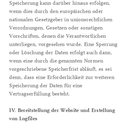
Speicherung kann darüber hinaus erfolgen,
wenn dies durch den europäischen oder
nationalen Gesetzgeber in unionsrechtlichen
Verordnungen, Gesetzen oder sonstigen
Vorschriften, denen die Verantwortlichen
unterliegen, vorgesehen wurde. Eine Sperrung
oder Löschung der Daten erfolgt auch dann,
wenn eine durch die genannten Normen
vorgeschriebene Speicherfrist abläuft, es sei
denn, dass eine Erforderlichkeit zur weiteren
Speicherung der Daten für eine
Vertragserfüllung besteht.
IV. Bereitstellung der Website und Erstellung
von Logfiles