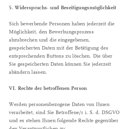
5. Widerspruchs- und Beseitigungsmöglichkeit
Sich bewerbende Personen haben jederzeit die
Möglichkeit, den Bewerbungsprozess
abzubrechen und die eingegebenen,
gespeicherten Daten mit der Betätigung des
entsprechenden Buttons zu löschen. Die über
Sie gespeicherten Daten können Sie jederzeit
abändern lassen.
VI. Rechte der betroffenen Person
Werden personenbezogene Daten von Ihnen
verarbeitet, sind Sie Betroffene/r i. S. d. DSGVO
und es stehen Ihnen folgende Rechte gegenüber
den Verantwortlichen zu: