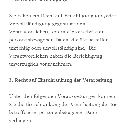
Sie haben ein Recht auf Berichtigung und/oder
Vervollständigung gegenüber den
Verantwortlichen, sofern die verarbeiteten
personenbezogenen Daten, die Sie betreffen,
unrichtig oder unvollständig sind. Die
Verantwortlichen haben die Berichtigung
unverzüglich vorzunehmen.
3. Recht auf Einschränkung der Verarbeitung
Unter den folgenden Voraussetzungen können
Sie die Einschränkung der Verarbeitung der Sie
betreffenden personenbezogenen Daten
verlangen: