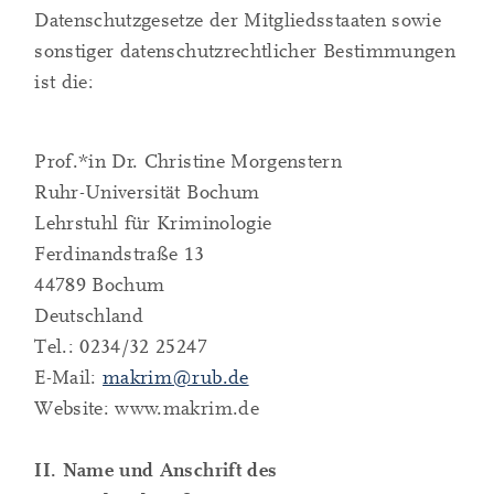
Datenschutzgesetze der Mitgliedsstaaten sowie
sonstiger datenschutzrechtlicher Bestimmungen
ist die:
Prof.*in Dr. Christine Morgenstern
Ruhr-Universität Bochum
Lehrstuhl für Kriminologie
Ferdinandstraße 13
44789 Bochum
Deutschland
Tel.: 0234/32 25247
E-Mail:
makrim@rub.de
Website: www.makrim.de
II. Name und Anschrift des