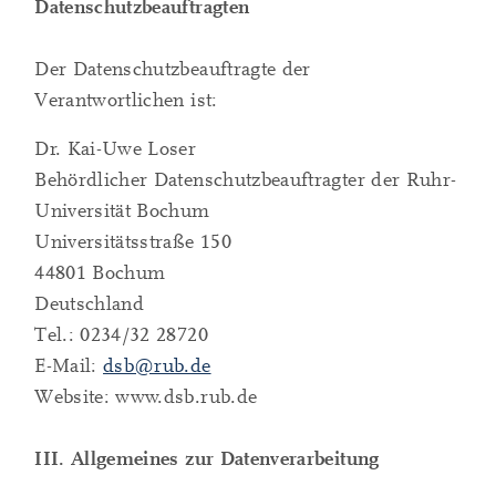
Datenschutzbeauftragten
Der Datenschutzbeauftragte der
Verantwortlichen ist:
Dr. Kai-Uwe Loser
Behördlicher Datenschutzbeauftragter der Ruhr-
Universität Bochum
Universitätsstraße 150
44801 Bochum
Deutschland
Tel.: 0234/32 28720
E-Mail:
dsb@rub.de
Website: www.dsb.rub.de
III. Allgemeines zur Datenverarbeitung