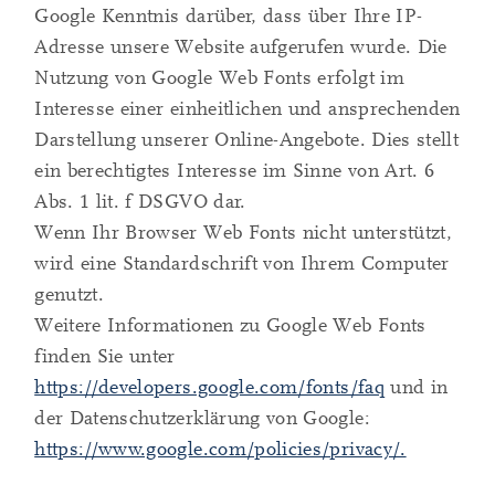
Google Kenntnis darüber, dass über Ihre IP-
Adresse unsere Website aufgerufen wurde. Die
Nutzung von Google Web Fonts erfolgt im
Interesse einer einheitlichen und ansprechenden
Darstellung unserer Online-Angebote. Dies stellt
ein berechtigtes Interesse im Sinne von Art. 6
Abs. 1 lit. f DSGVO dar.
Wenn Ihr Browser Web Fonts nicht unterstützt,
wird eine Standardschrift von Ihrem Computer
genutzt.
Weitere Informationen zu Google Web Fonts
finden Sie unter
https://developers.google.com/fonts/faq
und in
der Datenschutzerklärung von Google:
https://www.google.com/policies/privacy/.