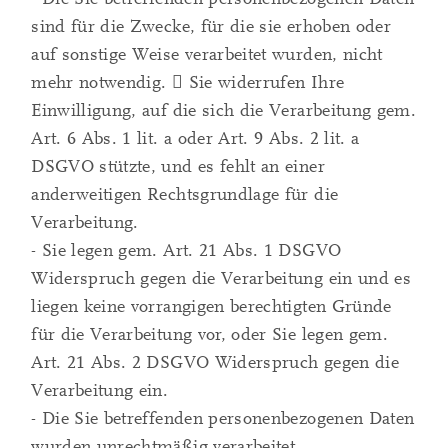
sind für die Zwecke, für die sie erhoben oder
auf sonstige Weise verarbeitet wurden, nicht
mehr notwendig.  Sie widerrufen Ihre
Einwilligung, auf die sich die Verarbeitung gem.
Art. 6 Abs. 1 lit. a oder Art. 9 Abs. 2 lit. a
DSGVO stützte, und es fehlt an einer
anderweitigen Rechtsgrundlage für die
Verarbeitung.
- Sie legen gem. Art. 21 Abs. 1 DSGVO
Widerspruch gegen die Verarbeitung ein und es
liegen keine vorrangigen berechtigten Gründe
für die Verarbeitung vor, oder Sie legen gem.
Art. 21 Abs. 2 DSGVO Widerspruch gegen die
Verarbeitung ein.
- Die Sie betreffenden personenbezogenen Daten
wurden unrechtmäßig verarbeitet.