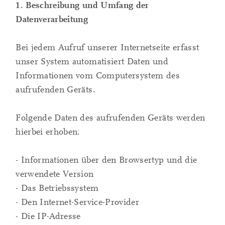
1. Beschreibung und Umfang der
Datenverarbeitung
Bei jedem Aufruf unserer Internetseite erfasst
unser System automatisiert Daten und
Informationen vom Computersystem des
aufrufenden Geräts.
Folgende Daten des aufrufenden Geräts werden
hierbei erhoben:
- Informationen über den Browsertyp und die
verwendete Version
- Das Betriebssystem
- Den Internet-Service-Provider
- Die IP-Adresse