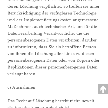
deren Löschung verpflichtet, so treffen sie unter
Berücksichtigung der verfügbaren Technologie
und der Implementierungskosten angemessene
Maßnahmen, auch technischer Art, um für die
Datenverarbeitung Verantwortliche, die die
personenbezogenen Daten verarbeiten, darüber
zu informieren, dass Sie als betroffene Person
von ihnen die Löschung aller Links zu diesen
personenbezogenen Daten oder von Kopien oder
Replikationen dieser personenbezogenen Daten
verlangt haben.
c) Ausnahmen
Das Recht auf Löschung besteht nicht, soweit
die Verarbeitung erforderlich ist