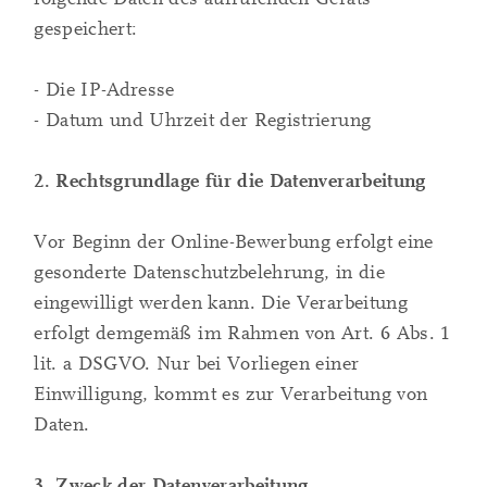
gespeichert:
- Die IP-Adresse
- Datum und Uhrzeit der Registrierung
2. Rechtsgrundlage für die Datenverarbeitung
Vor Beginn der Online-Bewerbung erfolgt eine
gesonderte Datenschutzbelehrung, in die
eingewilligt werden kann. Die Verarbeitung
erfolgt demgemäß im Rahmen von Art. 6 Abs. 1
lit. a DSGVO. Nur bei Vorliegen einer
Einwilligung, kommt es zur Verarbeitung von
Daten.
3. Zweck der Datenverarbeitung