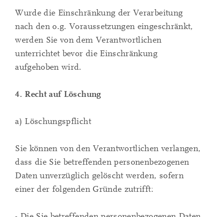
Wurde die Einschränkung der Verarbeitung
nach den o.g. Voraussetzungen eingeschränkt,
werden Sie von dem Verantwortlichen
unterrichtet bevor die Einschränkung
aufgehoben wird.
4. Recht auf Löschung
a) Löschungspflicht
Sie können von den Verantwortlichen verlangen,
dass die Sie betreffenden personenbezogenen
Daten unverzüglich gelöscht werden, sofern
einer der folgenden Gründe zutrifft:
- Die Sie betreffenden personenbezogenen Daten