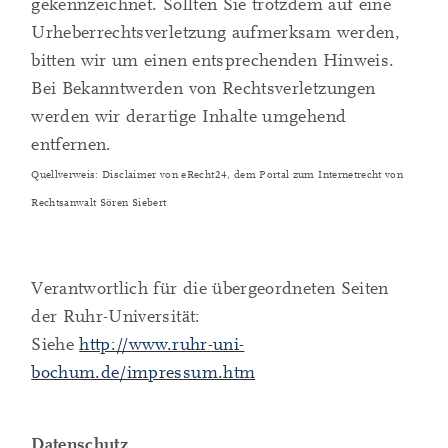
gekennzeichnet. Sollten Sie trotzdem auf eine
Urheberrechtsverletzung aufmerksam werden,
bitten wir um einen entsprechenden Hinweis.
Bei Bekanntwerden von Rechtsverletzungen
werden wir derartige Inhalte umgehend
entfernen.
Quellverweis: Disclaimer von eRecht24, dem Portal zum Internetrecht von
Rechtsanwalt Sören Siebert
Verantwortlich für die übergeordneten Seiten
der Ruhr-Universität:
Siehe
http://www.ruhr-uni-
bochum.de/impressum.htm
Datenschutz