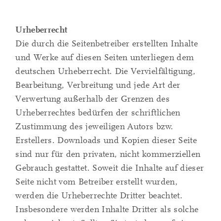
Urheberrecht
Die durch die Seitenbetreiber erstellten Inhalte
und Werke auf diesen Seiten unterliegen dem
deutschen Urheberrecht. Die Vervielfältigung,
Bearbeitung, Verbreitung und jede Art der
Verwertung außerhalb der Grenzen des
Urheberrechtes bedürfen der schriftlichen
Zustimmung des jeweiligen Autors bzw.
Erstellers. Downloads und Kopien dieser Seite
sind nur für den privaten, nicht kommerziellen
Gebrauch gestattet. Soweit die Inhalte auf dieser
Seite nicht vom Betreiber erstellt wurden,
werden die Urheberrechte Dritter beachtet.
Insbesondere werden Inhalte Dritter als solche