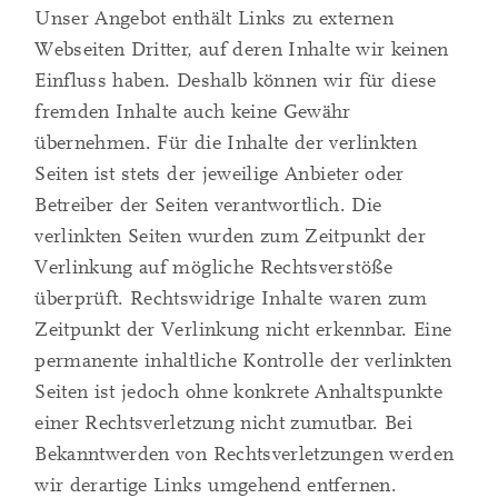
Unser Angebot enthält Links zu externen
Webseiten Dritter, auf deren Inhalte wir keinen
Einfluss haben. Deshalb können wir für diese
fremden Inhalte auch keine Gewähr
übernehmen. Für die Inhalte der verlinkten
Seiten ist stets der jeweilige Anbieter oder
Betreiber der Seiten verantwortlich. Die
verlinkten Seiten wurden zum Zeitpunkt der
Verlinkung auf mögliche Rechtsverstöße
überprüft. Rechtswidrige Inhalte waren zum
Zeitpunkt der Verlinkung nicht erkennbar. Eine
permanente inhaltliche Kontrolle der verlinkten
Seiten ist jedoch ohne konkrete Anhaltspunkte
einer Rechtsverletzung nicht zumutbar. Bei
Bekanntwerden von Rechtsverletzungen werden
wir derartige Links umgehend entfernen.