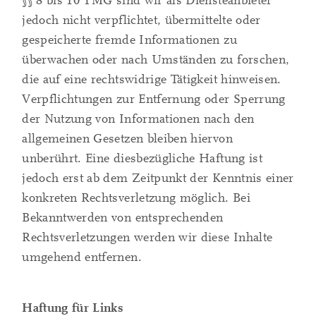
§§ 8 bis 10 TMG sind wir als Diensteanbieter
jedoch nicht verpflichtet, übermittelte oder
gespeicherte fremde Informationen zu
überwachen oder nach Umständen zu forschen,
die auf eine rechtswidrige Tätigkeit hinweisen.
Verpflichtungen zur Entfernung oder Sperrung
der Nutzung von Informationen nach den
allgemeinen Gesetzen bleiben hiervon
unberührt. Eine diesbezügliche Haftung ist
jedoch erst ab dem Zeitpunkt der Kenntnis einer
konkreten Rechtsverletzung möglich. Bei
Bekanntwerden von entsprechenden
Rechtsverletzungen werden wir diese Inhalte
umgehend entfernen.
Haftung für Links