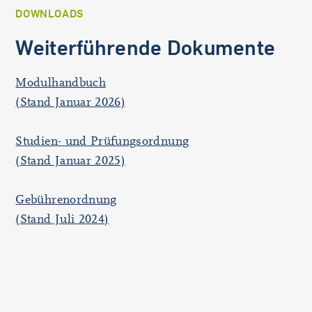
DOWNLOADS
Weiterführende Dokumente
Modulhandbuch
(Stand Januar 2026)
Studien- und Prüfungsordnung
(Stand Januar 2025)
Gebührenordnung
(Stand Juli 2024)